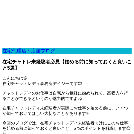
在宅代理店・店舗ブログ
在宅チャトレ未経験者必見【始める前に知っておくと良いこ
と5選】
こんにちは🌸
在宅チャットレディ事務所デイジーです😊
チャットレディのお仕事は自宅から気軽に始められて、高収入を得
ることができるというのが魅力的ですよね！
在宅チャットレディ未経験者が実際にお仕事を始める前に、いくつ
か知っておいてほしい大切なことがあります✨
今回のブログでは、在宅チャットレディ未経験者向けにこのお仕事
を始める前に知っておくと良いこと、5つのポイントを解説します😊
✨