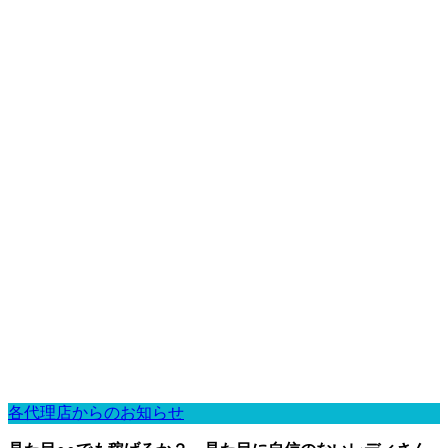
各代理店からのお知らせ