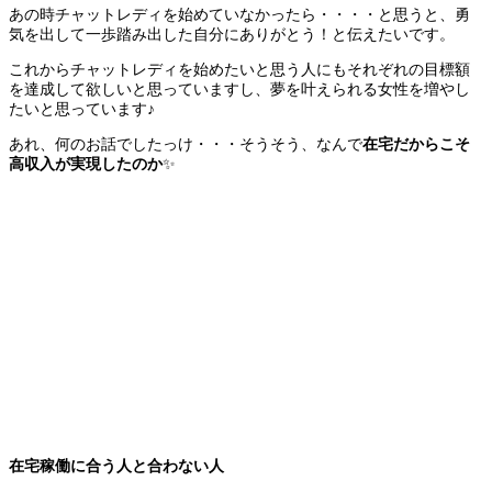
あの時チャットレディを始めていなかったら・・・・と思うと、勇
気を出して一歩踏み出した自分にありがとう！と伝えたいです。
これからチャットレディを始めたいと思う人にもそれぞれの目標額
を達成して欲しいと思っていますし、夢を叶えられる女性を増やし
たいと思っています♪
あれ、何のお話でしたっけ・・・そうそう、なんで
在宅だからこそ
高収入が実現したのか
✨
在宅稼働に合う人と合わない人