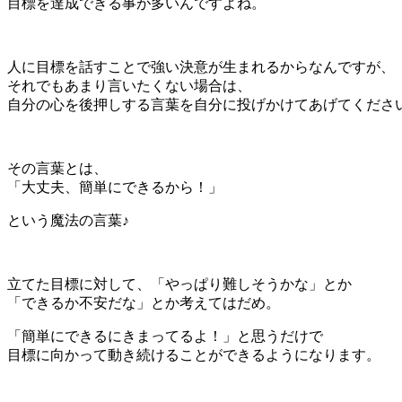
目標を達成できる事が多いんですよね。
人に目標を話すことで強い決意が生まれるからなんですが、
それでもあまり言いたくない場合は、
自分の心を後押しする言葉を自分に投げかけてあげてくださ
その言葉とは、
「大丈夫、簡単にできるから！」
という魔法の言葉♪
立てた目標に対して、「やっぱり難しそうかな」とか
「できるか不安だな」とか考えてはだめ。
「簡単にできるにきまってるよ！」と思うだけで
目標に向かって動き続けることができるようになります。