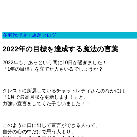
在宅代理店・店舗ブログ
2022年の目標を達成する魔法の言葉
2022年も、あっという間に10日が過ぎました！
「1年の目標」を立てた人もいるでしょうか？
クレストに所属しているチャットレディさんのなかには、
「1月で最高月収を更新します！」と、
力強い宣言をしてくた子もいました！！
このように口に出して宣言ができる人って、
自分の心の中だけで思う人より、