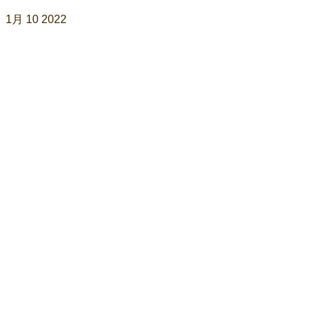
1月
10
2022