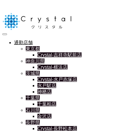
通勤店舗
東京都
Crystal-吉祥寺駅前店
神奈川県
Crystal-横浜店
茨城県
Crystal-水戸赤塚店
水戸駅店
神栖店
千葉県
千葉柏店
石川県
金沢店
長野県
Crystal-長野松本店