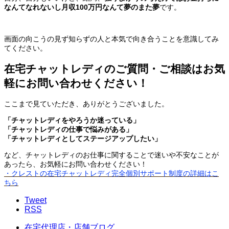
なんてなれないし月収100万円なんて夢のまた夢
です。
画面の向こうの見ず知らずの人と本気で向き合うことを意識してみ
てください。
在宅チャットレディのご質問・ご相談はお気
軽にお問い合わせください！
ここまで見ていただき、ありがとうございました。
「チャットレディをやろうか迷っている」
「チャットレディの仕事で悩みがある」
「チャットレディとしてステージアップしたい」
など、チャットレディのお仕事に関することで迷いや不安なことが
あったら、お気軽にお問い合わせください！
・クレストの在宅チャットレディ完全個別サポート制度の詳細はこ
ちら
Tweet
RSS
在宅代理店・店舗ブログ