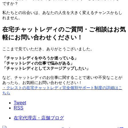
ですか？
私たちとの出会いは、あなたの人生を大きく変えるチャンスかもし
れません。
在宅チャットレディのご質問・ご相談はお気
軽にお問い合わせください！
ここまで見ていただき、ありがとうございました。
「チャットレディをやろうか迷っている」
「チャットレディの仕事で悩みがある」
「チャットレディとしてステージアップしたい」
など、チャットレディのお仕事に関することで迷いや不安なことが
あったら、お気軽にお問い合わせください！
・クレストの在宅チャットレディ完全個別サポート制度の詳細はこ
ちら
Tweet
RSS
在宅代理店・店舗ブログ