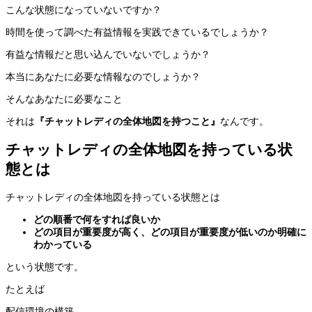
こんな状態になっていないですか？
時間を使って調べた有益情報を実践できているでしょうか？
有益な情報だと思い込んでいないでしょうか？
本当にあなたに必要な情報なのでしょうか？
そんなあなたに必要なこと
それは
『チャットレディの全体地図を持つこと』
なんです。
チャットレディの全体地図を持っている状
態とは
チャットレディの全体地図を持っている状態とは
どの順番で何をすれば良いか
どの項目が重要度が高く、どの項目が重要度が低いのか明確に
わかっている
という状態です。
たとえば
配信環境の構築