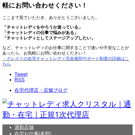
軽にお問い合わせください！
ここまで見ていただき、ありがとうございました。
「チャットレディをやろうか迷っている」
「チャットレディの仕事で悩みがある」
「チャットレディとしてステージアップしたい」
など、チャットレディのお仕事に関することで迷いや不安なことが
あったら、お気軽にお問い合わせください！
・クレストの在宅チャットレディ完全個別サポート制度の詳細はこ
ちら
Tweet
RSS
在宅代理店・店舗ブログ
通勤店舗
在宅お仕事(本部)