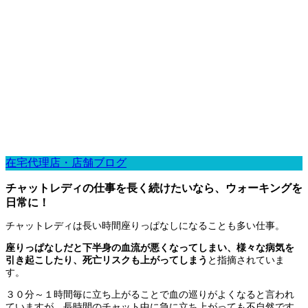
在宅代理店・店舗ブログ
チャットレディの仕事を長く続けたいなら、ウォーキングを
日常に！
チャットレディは長い時間座りっぱなしになることも多い仕事。
座りっぱなしだと下半身の血流が悪くなってしまい、様々な病気を
引き起こしたり、死亡リスクも上がってしまう
と指摘されていま
す。
３０分～１時間毎に立ち上がることで血の巡りがよくなると言われ
ていますが、長時間のチャット中に急に立ち上がっても不自然です