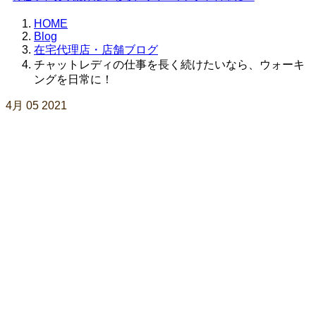
HOME
Blog
在宅代理店・店舗ブログ
チャットレディの仕事を長く続けたいなら、ウォーキ
ングを日常に！
4月
05
2021