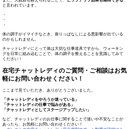
と言われています。
・
・
・
体の調子がイマイチなとき、座りっぱなしによる悪影響が出ている
のかもしれません。
チャットレディにとって体は大切な仕事道具ですから、ウォーキン
グを日常に組み込むことで、体の調子を整えることを意識してみて
ください！
在宅チャットレディのご質問・ご相談はお気
軽にお問い合わせください！
ここまで見ていただき、ありがとうございました。
「チャットレディをやろうか迷っている」
「チャットレディの仕事で悩みがある」
「チャットレディとしてステージアップしたい」
など、チャットレディのお仕事に関することで迷いや不安なことが
あったら、お気軽にお問い合わせください！