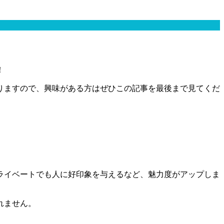
！
りますので、興味がある方はぜひこの記事を最後まで見てくだ
ライベートでも人に好印象を与えるなど、魅力度がアップしま
れません。