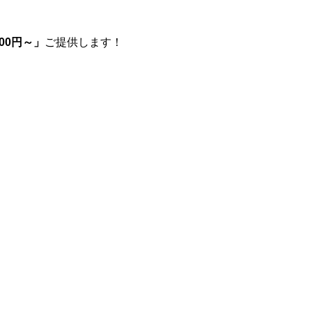
00円～」
ご提供します！