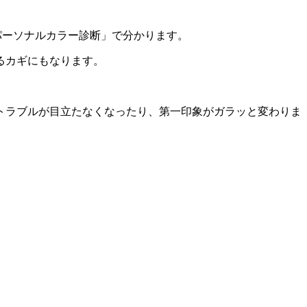
パーソナルカラー診断」で分かります。
るカギにもなります。
トラブルが目立たなくなったり、第一印象がガラッと変わりま