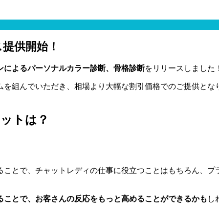
ス提供開始！
ンによるパーソナルカラー診断、骨格診断
をリリースしました
ムを組んでいただき、相場より大幅な割引価格でのご提供とな
リットは？
ることで、チャットレディの仕事に役立つことはもちろん、プ
ることで、お客さんの反応をもっと高めることができるかも
し