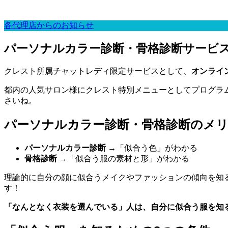
各代理店からのお知らせ
パーソナルカラー診断・骨格診断サービ
クレスト所属チャットレディ限定サービスとして、
オンライ
都内の人気サロン様にクレスト特別メニューとしてプログラ
さいね。
パーソナルカラー診断・骨格診断のメ
パーソナルカラー診断
→「似合う色」がわかる
骨格診断
→「似合う服の素材と形」がわかる
理論的に自分の顔に似合うメイクやファッションの傾向を知
す！
「なんとなく衣装を選んでいる」人は、自分に似合う服を知