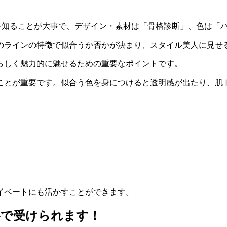
を知ることが大事で、デザイン・素材は「骨格診断」、色は「
のラインの特徴で似合うか否かが決まり、スタイル美人に見せ
らしく魅力的に魅せるための重要なポイントです。
ことが重要です。似合う色を身につけると透明感が出たり、肌
イベートにも活かすことができます。
格で受けられます！