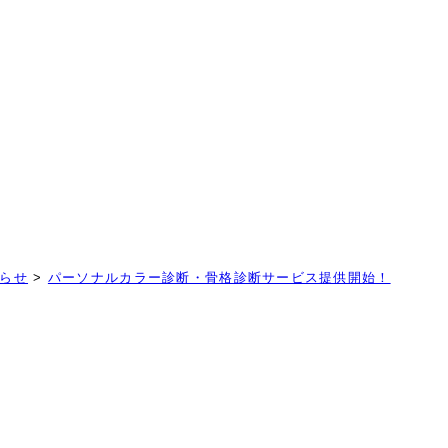
！
らせ
>
パーソナルカラー診断・骨格診断サービス提供開始！