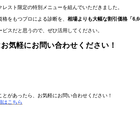
クレスト限定の特別メニューを組んでいただきました。
資格をもつプロによる診断を、
相場よりも大幅な割引価格「6,6
ービスだと思うので、ぜひ活用してください。
はお気軽にお問い合わせください！
ことがあったら、お気軽にお問い合わせください！
細はこちら