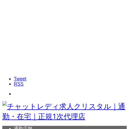
Tweet
RSS
通勤店舗