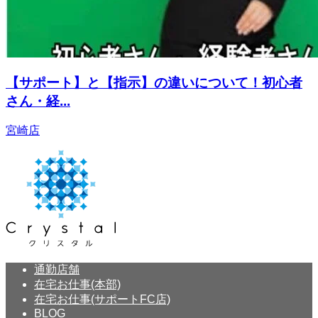
【サポート】と【指示】の違いについて！初心者
さん・経...
宮崎店
通勤店舗
在宅お仕事(本部)
在宅お仕事(サポートFC店)
BLOG