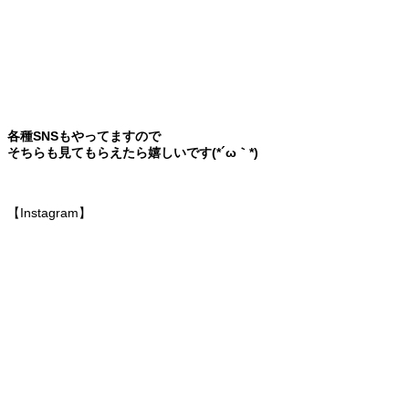
各種SNSもやってますので
そちらも見てもらえたら嬉しいです(*´ω｀*)
【Instagram】