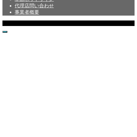
代理店問い合わせ
事業者概要
Copyright © Crystal All Rights Reserved.