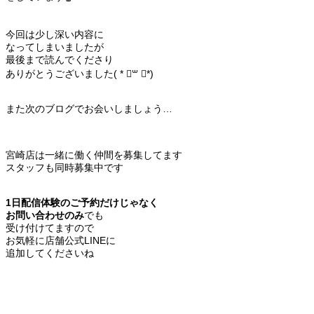
今回は少し深い内容に
なってしまいましたが
最後まで読んでくださり
ありがとうございました( * ॑꒳ ॑*)
また次のブログでお会いしましょう…
宮崎店は一緒に働く仲間を募集してます
スタッフも同時募集中です
1日配信体験のご予約だけじゃなく
お問い合わせのみ
でも
受け付けてますので
お気軽に店舗公式LINEに
追加してくださいね