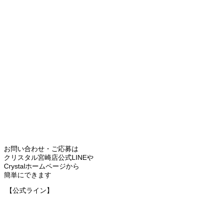
お問い合わせ・ご応募は
クリスタル宮崎店公式LINEや
Crystalホームページから
簡単にできます
‎ 【公式ライン】