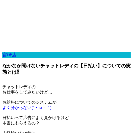
宮崎店
なかなか聞けないチャットレディの【日払い】についての実
態とは⁉️
チャットレディの
お仕事をしてみたいけど…
お給料についてのシステムが
よく分からない(´・ω・｀)
日払いって広告によく見かけるけど
本当にもらえるの？