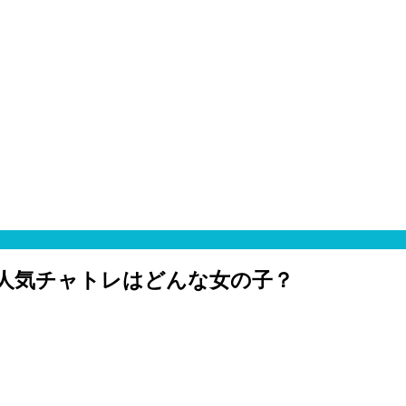
 人気チャトレはどんな女の子？