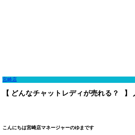
宮崎店
【 どんなチャットレディが売れる？⠀】
こんにちは宮崎店マネージャーのゆまです