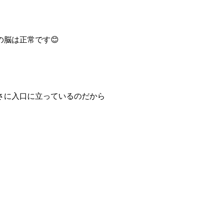
脳は正常です😊
さに入口に立っているのだから