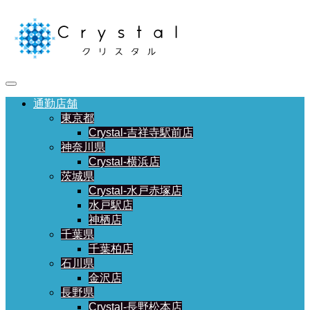
通勤店舗
東京都
Crystal-吉祥寺駅前店
神奈川県
Crystal-横浜店
茨城県
Crystal-水戸赤塚店
水戸駅店
神栖店
千葉県
千葉柏店
石川県
金沢店
長野県
Crystal-長野松本店