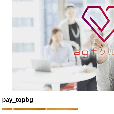
pay_topbg