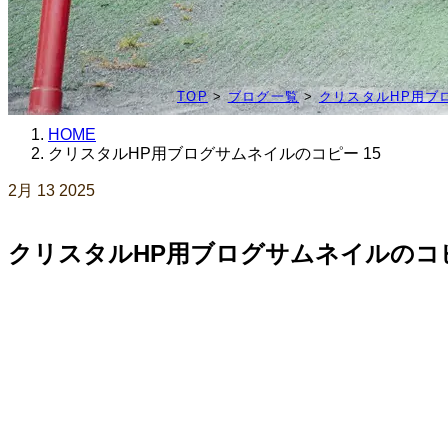
TOP
>
ブログ一覧
>
クリスタルHP用ブ
HOME
クリスタルHP用ブログサムネイルのコピー 15
2月
13
2025
クリスタルHP用ブログサムネイルのコピ