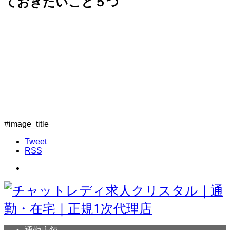
ておきたいこと５つ
#image_title
Tweet
RSS