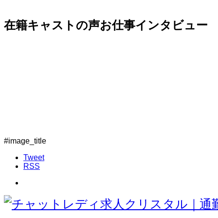
在籍キャストの声お仕事インタビュー
#image_title
Tweet
RSS