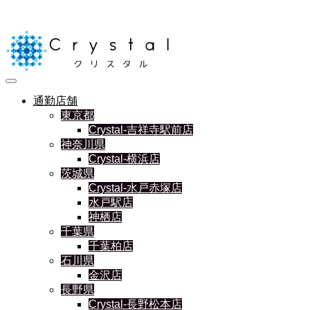
通勤店舗
東京都
Crystal-吉祥寺駅前店
神奈川県
Crystal-横浜店
茨城県
Crystal-水戸赤塚店
水戸駅店
神栖店
千葉県
千葉柏店
石川県
金沢店
長野県
Crystal-長野松本店