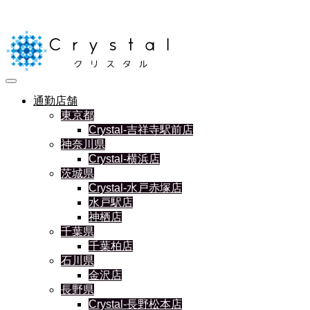
通勤店舗
東京都
Crystal-吉祥寺駅前店
神奈川県
Crystal-横浜店
茨城県
Crystal-水戸赤塚店
水戸駅店
神栖店
千葉県
千葉柏店
石川県
金沢店
長野県
Crystal-長野松本店