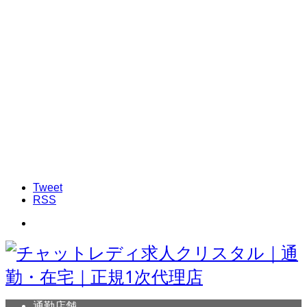
Tweet
RSS
通勤店舗