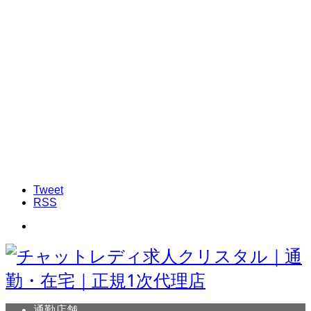
Tweet
RSS
通勤店舗