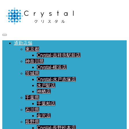
通勤店舗
東京都
Crystal-吉祥寺駅前店
神奈川県
Crystal-横浜店
茨城県
Crystal-水戸赤塚店
水戸駅店
神栖店
千葉県
千葉柏店
石川県
金沢店
長野県
Crystal-長野松本店