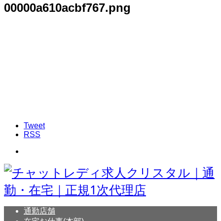
00000a610acbf767.png
Tweet
RSS
通勤店舗