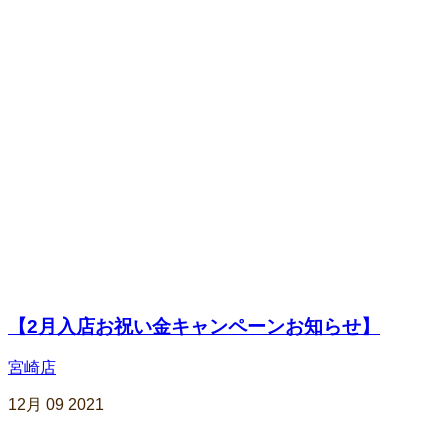
【2月入店お祝い金キャンペーンお知らせ】
宮崎店
12月
09
2021