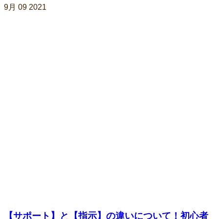
9月
09
2021
【サポート】と【指示】の違いについて！初心者