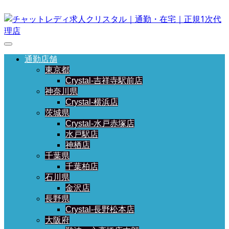
通勤店舗
東京都
Crystal-吉祥寺駅前店
神奈川県
Crystal-横浜店
茨城県
Crystal-水戸赤塚店
水戸駅店
神栖店
千葉県
千葉柏店
石川県
金沢店
長野県
Crystal-長野松本店
大阪府