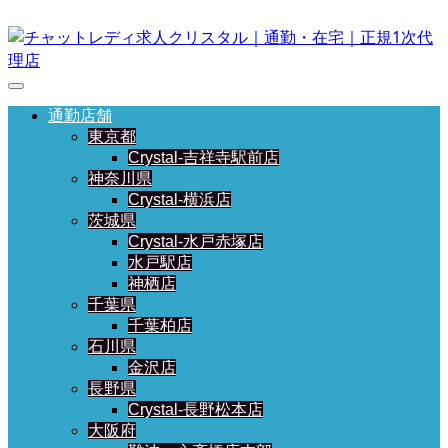
通勤店舗
東京都
Crystal-吉祥寺駅前店
神奈川県
Crystal-横浜店
茨城県
Crystal-水戸赤塚店
水戸駅店
神栖店
千葉県
千葉柏店
石川県
金沢店
長野県
Crystal-長野松本店
大阪府