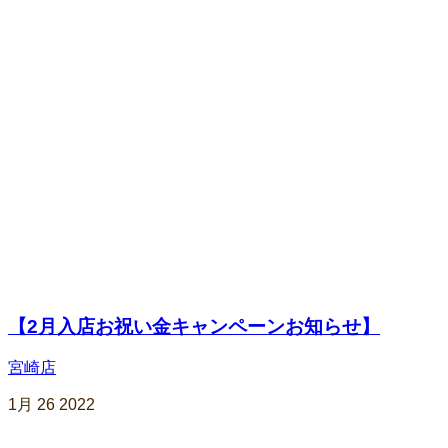
【2月入店お祝い金キャンペーンお知らせ】
宮崎店
1月
26
2022