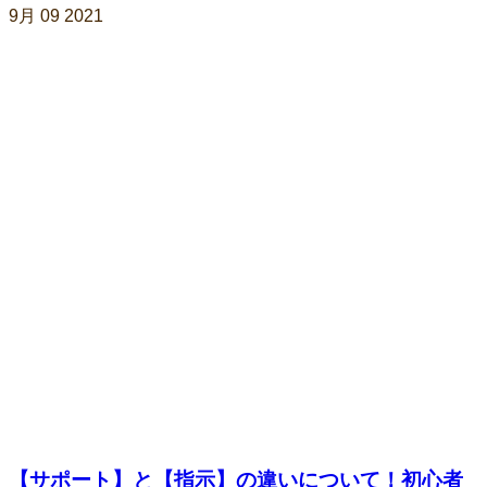
9月
09
2021
【サポート】と【指示】の違いについて！初心者