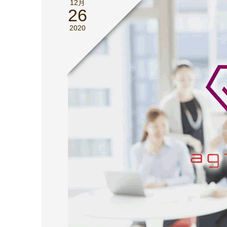
12月
26
2020