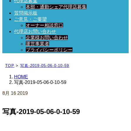
代理店募集
本部・通勤シェア代理店募集
質問掲示板
ご意見・ご要望
オーナー相談窓口
代理店お問い合わせ
企業様お問い合わせ
運営事業者
プライバシーポリシー
日々、ブログを更新中！
TOP
>
写真-2019-05-06-0-10-59
HOME
写真-2019-05-06-0-10-59
8月
16
2019
写真-2019-05-06-0-10-59