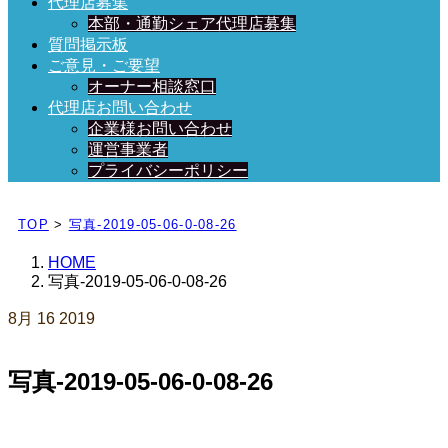
代理店募集
本部・通勤シェア代理店募集
質問掲示板
ご意見・ご要望
オーナー相談窓口
代理店お問い合わせ
企業様お問い合わせ
運営事業者
プライバシーポリシー
日々、ブログを更新中！
TOP
>
写真-2019-05-06-0-08-26
HOME
写真-2019-05-06-0-08-26
8月
16
2019
写真-2019-05-06-0-08-26