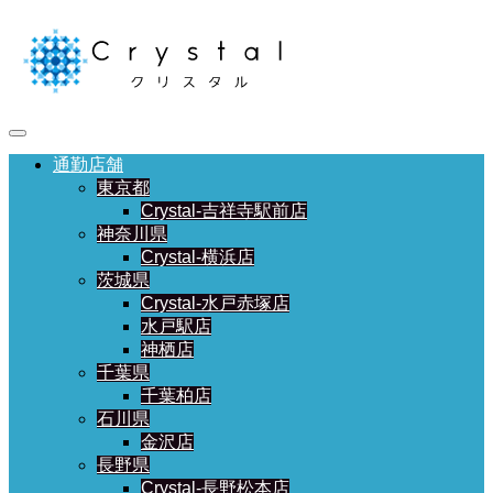
通勤店舗
東京都
Crystal-吉祥寺駅前店
神奈川県
Crystal-横浜店
茨城県
Crystal-水戸赤塚店
水戸駅店
神栖店
千葉県
千葉柏店
石川県
金沢店
長野県
Crystal-長野松本店