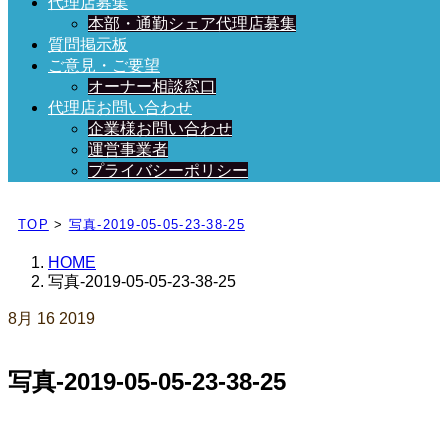
代理店募集
本部・通勤シェア代理店募集
質問掲示板
ご意見・ご要望
オーナー相談窓口
代理店お問い合わせ
企業様お問い合わせ
運営事業者
プライバシーポリシー
日々、ブログを更新中！
TOP
>
写真-2019-05-05-23-38-25
HOME
写真-2019-05-05-23-38-25
8月
16
2019
写真-2019-05-05-23-38-25