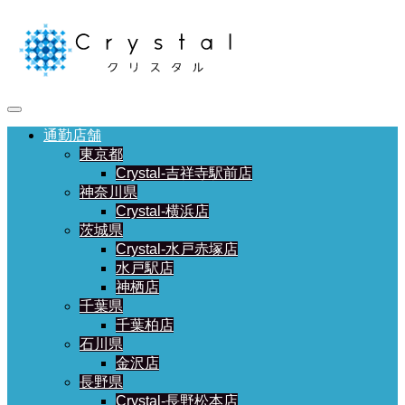
通勤店舗
東京都
Crystal-吉祥寺駅前店
神奈川県
Crystal-横浜店
茨城県
Crystal-水戸赤塚店
水戸駅店
神栖店
千葉県
千葉柏店
石川県
金沢店
長野県
Crystal-長野松本店