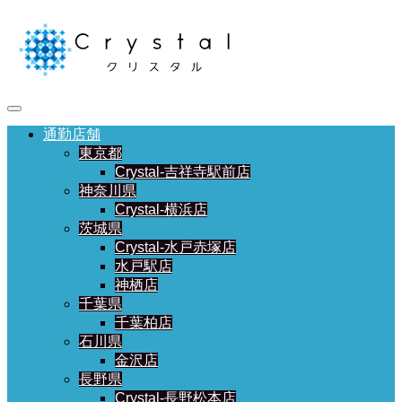
通勤店舗
東京都
Crystal-吉祥寺駅前店
神奈川県
Crystal-横浜店
茨城県
Crystal-水戸赤塚店
水戸駅店
神栖店
千葉県
千葉柏店
石川県
金沢店
長野県
Crystal-長野松本店