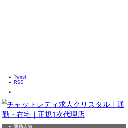
Tweet
RSS
通勤店舗