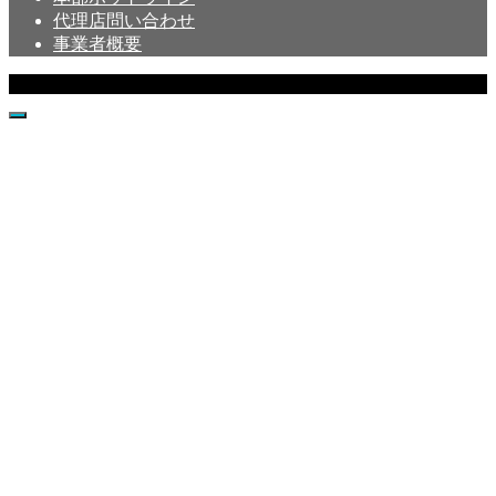
代理店問い合わせ
事業者概要
Copyright © Crystal All Rights Reserved.