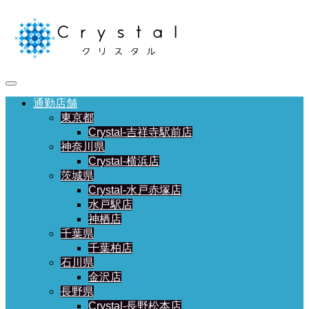
通勤店舗
東京都
Crystal-吉祥寺駅前店
神奈川県
Crystal-横浜店
茨城県
Crystal-水戸赤塚店
水戸駅店
神栖店
千葉県
千葉柏店
石川県
金沢店
長野県
Crystal-長野松本店