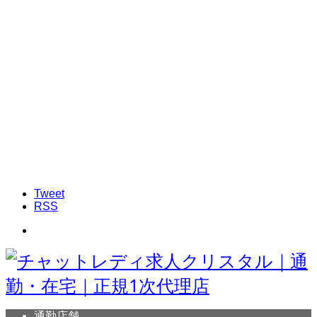
Tweet
RSS
通勤店舗