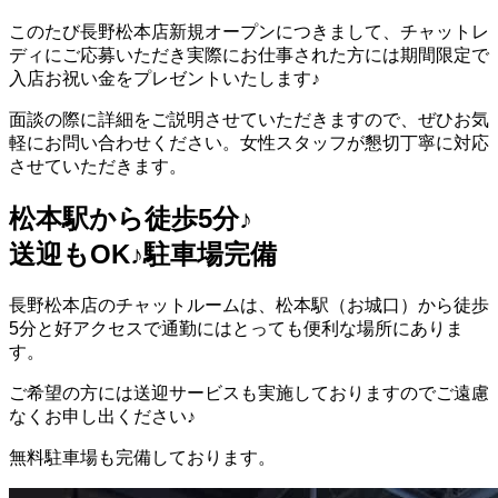
このたび長野松本店新規オープンにつきまして、チャットレ
ディにご応募いただき実際にお仕事された方には期間限定で
入店お祝い金をプレゼントいたします♪
面談の際に詳細をご説明させていただきますので、ぜひお気
軽にお問い合わせください。女性スタッフが懇切丁寧に対応
させていただきます。
松本駅から徒歩5分♪
送迎もOK♪駐車場完備
長野松本店のチャットルームは、松本駅（お城口）から徒歩
5分と好アクセスで通勤にはとっても便利な場所にありま
す。
ご希望の方には送迎サービスも実施しておりますのでご遠慮
なくお申し出ください♪
無料駐車場も完備しております。