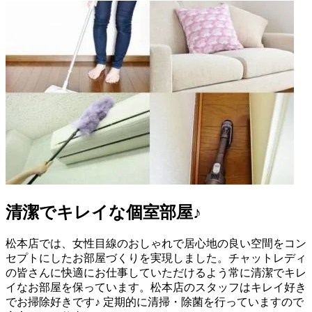
清潔でキレイな個室部屋♪
松本店では、女性目線のおしゃれで居心地の良い空間をコン
セプトにしたお部屋づくりを実現しました。チャットレディ
の皆さんに快適にお仕事していただけるよう常に清潔でキレ
イなお部屋を保っています。松本店のスタッフはキレイ好き
でお掃除好きです♪ 定期的に清掃・除菌を行っていますので