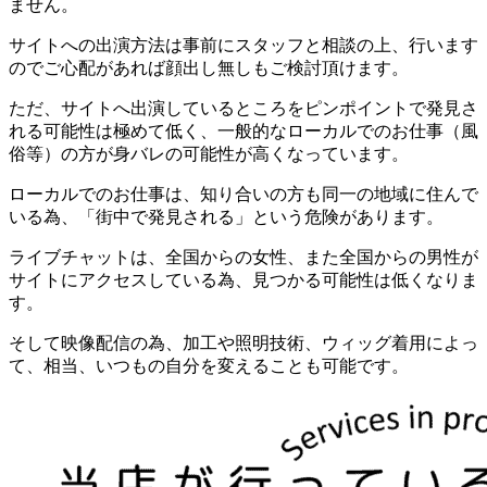
ません。
サイトへの出演方法は事前にスタッフと相談の上、行います
のでご心配があれば顔出し無しもご検討頂けます。
ただ、サイトへ出演しているところをピンポイントで発見さ
れる可能性は極めて低く、一般的なローカルでのお仕事（風
俗等）の方が身バレの可能性が高くなっています。
ローカルでのお仕事は、知り合いの方も同一の地域に住んで
いる為、「街中で発見される」という危険があります。
ライブチャットは、全国からの女性、また全国からの男性が
サイトにアクセスしている為、見つかる可能性は低くなりま
す。
そして映像配信の為、加工や照明技術、ウィッグ着用によっ
て、相当、いつもの自分を変えることも可能です。