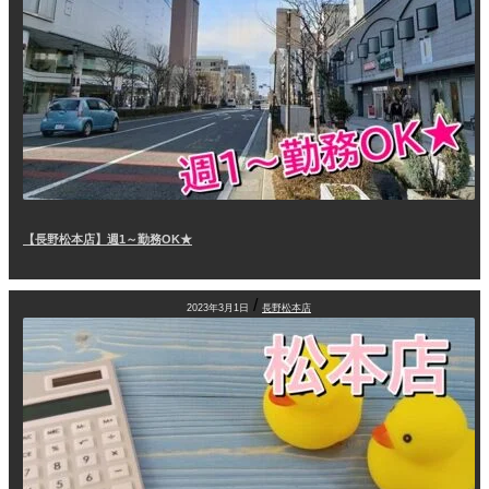
【長野松本店】週1～勤務OK★
/
2023年3月1日
長野松本店