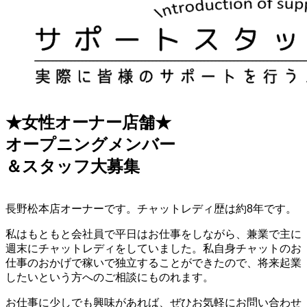
★女性オーナー店舗★
オープニングメンバー
＆スタッフ大募集
長野松本店オーナーです。チャットレディ歴は約8年です。
私はもともと会社員で平日はお仕事をしながら、兼業で主に
週末にチャットレディをしていました。私自身チャットのお
仕事のおかげで稼いで独立することができたので、将来起業
したいという方へのご相談にものれます。
お仕事に少しでも興味があれば、ぜひお気軽にお問い合わせ