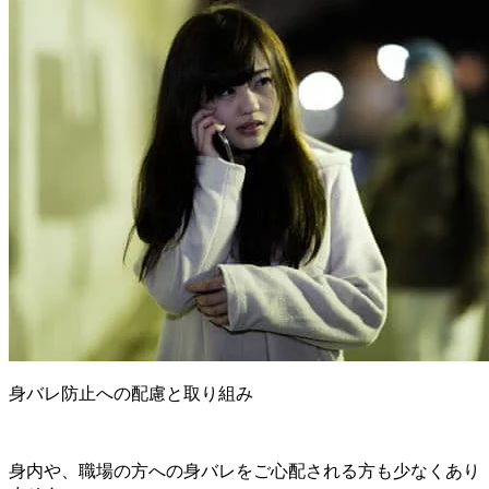
身バレ防止への配慮と取り組み
身内や、職場の方への身バレをご心配される方も少なくあり