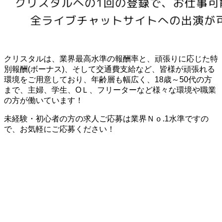
クリスタルは、業界最高水準の報酬率と、頑張りに応じた特
別報酬(ボーナス)、そして交通費支給など、皆様が頑張れる
環境をご用意しており、年齢層も幅広く、18歳～50代の方
まで、主婦、学生、OＬ、フリーターなど様々な環境や職業
の方が働いています！
未経験・初心者の方の求人ご応募は業界Ｎｏ.1水準ですの
で、お気軽にご応募ください！