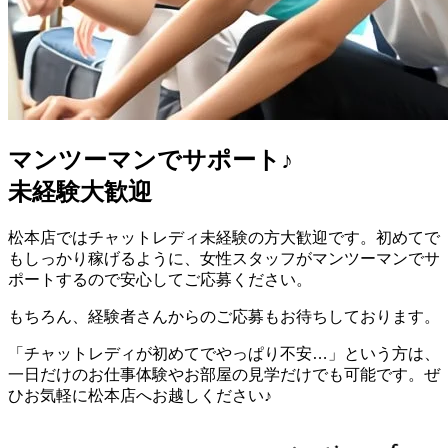
マンツーマンでサポート♪
未経験大歓迎
松本店ではチャットレディ未経験の方大歓迎です。初めてで
もしっかり稼げるように、女性スタッフがマンツーマンでサ
ポートするので安心してご応募ください。
もちろん、経験者さんからのご応募もお待ちしております。
「チャットレディが初めてでやっぱり不安…」という方は、
一日だけのお仕事体験やお部屋の見学だけでも可能です。ぜ
ひお気軽に松本店へお越しください♪