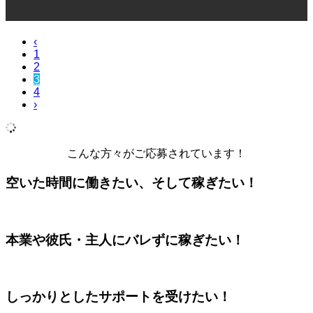
‹
1
2
3
4
›
こんな方々がご応募されています！
空いた時間に働きたい、そして稼ぎたい！
本業や彼氏・主人にバレずに稼ぎたい！
しっかりとしたサポートを受けたい！