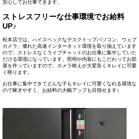
安心してお仕事できます。
ストレスフリーな仕事環境でお給料
UP♪
松本店では、ハイスペックなデスクトップパソコン、ウェブ
カメラ、優れた高速インターネット環境を取り揃えています
ので、ストレスなくライブチャットのお仕事に集中していた
だける環境になっています。照明や内装にもこだわってお部
屋を作っていますので、カメラ映えが大変良くキレイに可愛
く映ります。
お仕事に集中できてどんな子もキレイに可愛くなれる環境な
ので稼ぎやすく、お給料の大幅アップも目指せます♪