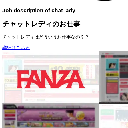
Job description of chat lady
チャットレディのお仕事
チャットレディはどういうお仕事なの？？
詳細はこちら