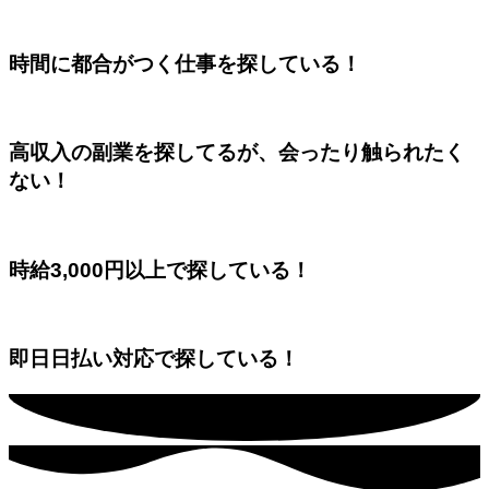
時間に都合がつく仕事を探している！
高収入の副業を探してるが、会ったり触られたく
ない！
時給3,000円以上で探している！
即日日払い対応で探している！