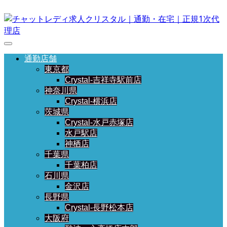
通勤店舗
東京都
Crystal-吉祥寺駅前店
神奈川県
Crystal-横浜店
茨城県
Crystal-水戸赤塚店
水戸駅店
神栖店
千葉県
千葉柏店
石川県
金沢店
長野県
Crystal-長野松本店
大阪府