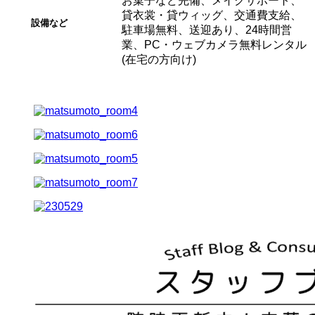
お菓子など完備、メイクサポート、
貸衣裳・貸ウィッグ、交通費支給、
設備など
駐車場無料、送迎あり、24時間営
業、PC・ウェブカメラ無料レンタル
(在宅の方向け)