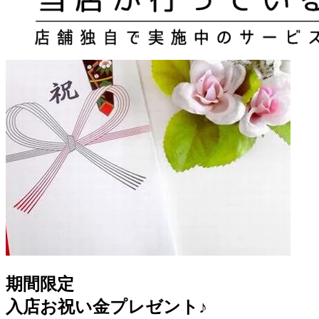
期間限定
入店お祝い金プレゼント♪