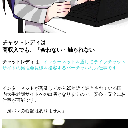
チャットレディは
高収入でも、「会わない・触られない」
チャットレディは、
インターネットを通してライブチャット
サイトの男性会員様を接客するバーチャルなお仕事です。
インターネットが普及してから20年近く運営されている国
内大手老舗サイトへの出演となりますので、安心・安全にお
仕事が可能です。
「身バレの心配はありません」