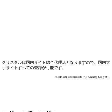
クリスタルは国内サイト総合代理店となりますので、国内大
手サイトすべての登録が可能です。
※年齢や身分証明書種類による制限はあります。