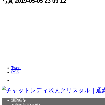
写真 2019-05-05 23 09 12
Tweet
RSS
通勤店舗